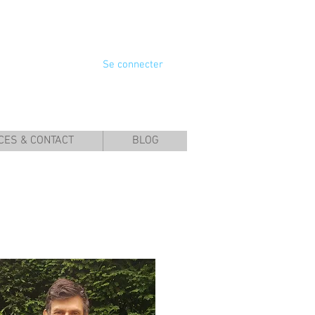
Se connecter
CES & CONTACT
BLOG