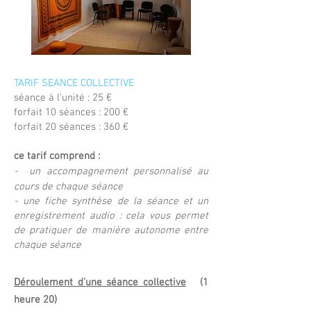
TARIF SEANCE COLLECTIVE
séance à l'unité : 25 €
forfait 10 séances : 200 €
forfait 20 séances : 360 €
ce tarif comprend :
- un accompagnement personnalisé au
cours de chaque séance
- une fiche synthèse de la séance et un
enregistrement audio : cela vous permet
de pratiquer de manière autonome entre
chaque séance
Déroulement d’une séance collective
(1
heure 20)