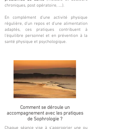
chroniques, post opératoire, ….).
En complément d’une activité physique
régulière, d’un repos et d’une alimentation
adaptés, ces pratiques contribuent à
l’équilibre personnel et en prévention à la
santé physique et psychologique.
Comment se déroule un
accompagnement avec les pratiques
de Sophrologie ?
Chaque séance vise à s’approprier une ou