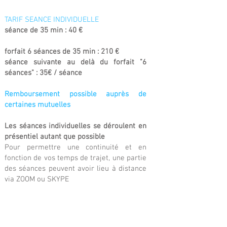
TARIF SEANCE INDIVIDUELLE
séance de 35 min : 40 €
forfait 6 séances de 35 min : 210 €
séance suivante au delà du forfait "6
séances" : 35€ / séance
Remboursement possible auprès de
certaines mutuelles
Les séances individuelles se déroulent en
présentiel autant que possible
Pour permettre une continuité et en
fonction de vos temps de trajet, une partie
des séances peuvent avoir lieu à distance
via ZOOM ou SKYPE