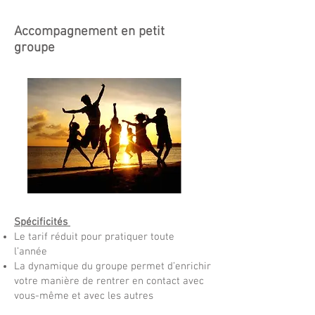
Accompagnement en petit
groupe
Spécificités
Le tarif réduit pour pratiquer toute
l’année
La dynamique du groupe permet d’enrichir
votre manière de rentrer en contact avec
vous-même et avec les autres