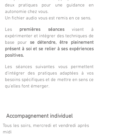
deux pratiques pour une guidance en
autonomie chez vous.
Un fichier audio vous est remis en ce sens.
Les
premières séances
visent à
expérimenter et intégrer des techniques de
base pour
se détendre, être pleinement
présent à soi et se relier à ses expériences
positives.
Les séances suivantes vous permettent
d’intégrer des pratiques adaptées à vos
besoins spécifiques et de mettre en sens ce
qu'elles font émerger.
Accompagnement individuel
Tous les soirs, mercredi et vendredi après
midi