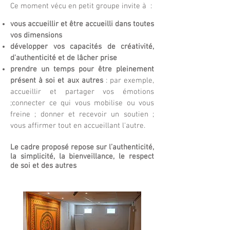
Ce moment vécu en petit groupe
invite à :
vous accueillir et
être accueilli dans toutes
vos dimensions
développer vos capacités de créativité,
d'authenticité et de lâcher prise
prendre un temps pour être pleinement
présent à soi et aux autres
: par exemple,
accueillir et partager vos émotions
;connecter ce qui vous mobilise ou vous
freine ; donner et recevoir un soutien ;
vous affirmer tout en accueillant l'autre.
Le cadre proposé repose sur l’authenticité,
la simplicité, la bienveillance, le respect
de soi et des autres