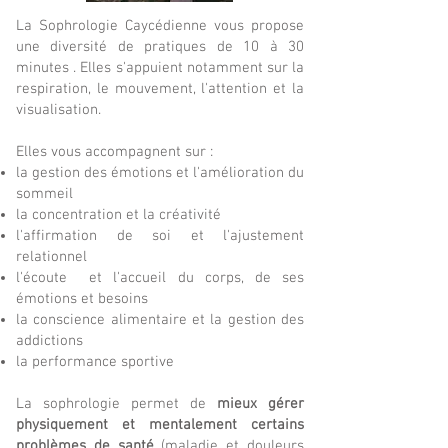
La Sophrologie Caycédienne vous propose
une diversité de pratiques de 10 à 30
minutes . Elles s'appuient notamment sur la
respiration, le mouvement, l'attention et la
visualisation.
Elles vous accompagnent sur :
la gestion des émotions et l'amélioration du
sommeil
la concentration et la créativité
l'affirmation de soi et l'ajustement
relationnel
l'écoute et l'accueil du corps, de ses
émotions et besoins
la conscience alimentaire et la gestion des
addictions
la performance sportive
La sophrologie permet de
mieux gérer
physiquement et mentalement certains
problèmes de santé
(maladie et douleurs