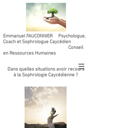
Emmanuel FAUCONNIER Psychologue,
Coach et Sophrologue Caycédien
Conseil
en Ressources Humaines
Dans quelles situations avoir recours
à la Sophrologie Caycédienne ?