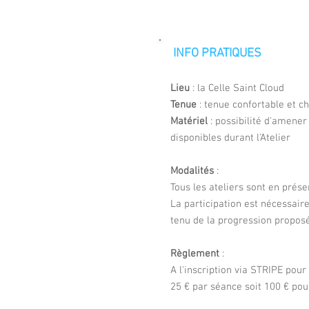
INFO PRATIQUES
Lieu
: la Celle Saint Cloud
Tenue
: tenue confortable et 
Matériel
: possibilité d'amener
disponibles durant l'Atelier
Modalités
:
Tous les ateliers sont en prése
La participation est nécessair
tenu de la progression propos
Règlement
:
A l'inscription via STRIPE pour
25
€ par séance soit 100 € pou