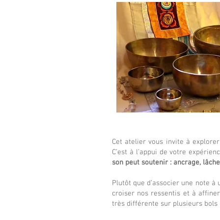
Cet atelier vous invite à explore
C’est à l’appui de votre expérien
son peut soutenir : ancrage, lâche
Plutôt que d’associer une note à
croiser nos ressentis et à affin
très différente sur plusieurs bols