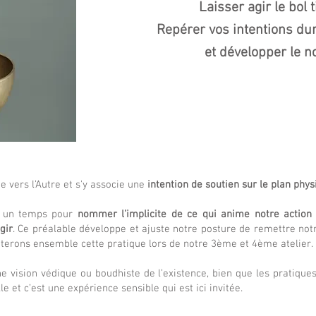
Laisser agir le bol t
Repérer vos intentions
dur
et développer le n
e vers l’Autre et s'y associe une
intention de soutien sur le plan phys
re un temps pour
nommer l’implicite de ce qui anime notre action
gir
. Ce préalable développe et ajuste notre posture de remettre notre
terons ensemble cette pratique lors de notre 3ème et 4ème atelier.
ne vision védique ou boudhiste de l’existence, bien que les pratiques
e et c’est une expérience sensible qui est ici invitée.